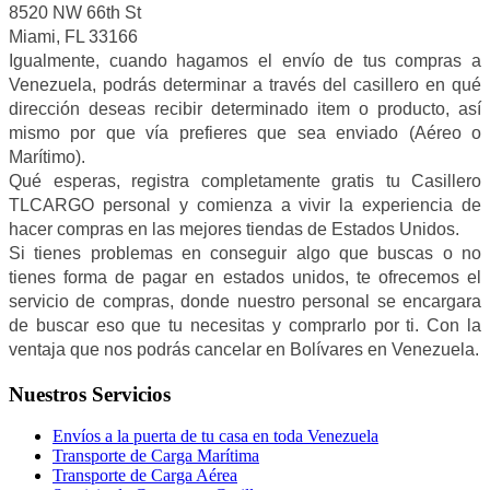
8520 NW 66th St
Miami, FL 33166
Igualmente, cuando hagamos el envío de tus compras a
Venezuela, podrás determinar a través del casillero en qué
dirección deseas recibir determinado item o producto, así
mismo por que vía prefieres que sea enviado (Aéreo o
Marítimo).
Qué esperas, registra completamente gratis tu Casillero
TLCARGO personal y comienza a vivir la experiencia de
hacer compras en las mejores tiendas de Estados Unidos.
Si tienes problemas en conseguir algo que buscas o no
tienes forma de pagar en estados unidos, te ofrecemos el
servicio de compras, donde nuestro personal se encargara
de buscar eso que tu necesitas y comprarlo por ti. Con la
ventaja que nos podrás cancelar en Bolívares en Venezuela.
Nuestros Servicios
Envíos a la puerta de tu casa en toda Venezuela
Transporte de Carga Marítima
Transporte de Carga Aérea