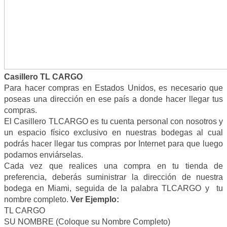
Casillero TL CARGO
Para hacer compras en Estados Unidos, es necesario que
poseas una dirección en ese país a donde hacer llegar tus
compras.
El Casillero TLCARGO es tu cuenta personal con nosotros y
un espacio físico exclusivo en nuestras bodegas al cual
podrás hacer llegar tus compras por Internet para que luego
podamos enviárselas.
Cada vez que realices una compra en tu tienda de
preferencia, deberás suministrar la dirección de nuestra
bodega en Miami, seguida de la palabra TLCARGO y tu
nombre completo.
Ver Ejemplo:
TL CARGO
SU NOMBRE (Coloque su Nombre Completo)