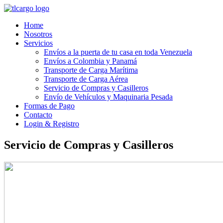
Home
Nosotros
Servicios
Envíos a la puerta de tu casa en toda Venezuela
Envíos a Colombia y Panamá
Transporte de Carga Marítima
Transporte de Carga Aérea
Servicio de Compras y Casilleros
Envío de Vehículos y Maquinaria Pesada
Formas de Pago
Contacto
Login & Registro
Servicio de Compras y Casilleros